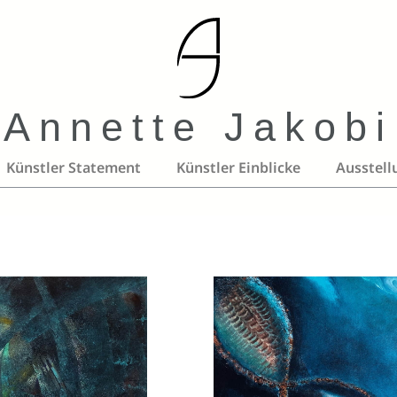
Annette Jakobi
Künstler Statement
Künstler Einblicke
Ausstell