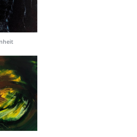
nheit