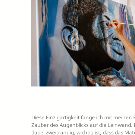
Diese Einzigartigkeit fange ich mit meinen 
Zauber des Augenblicks auf die Leinwand. 
dabei zweitrangig, wichtig ist, dass das Mat