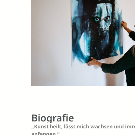
Biografie
„Kunst heilt, lässt mich wachsen und i
anfangen.“