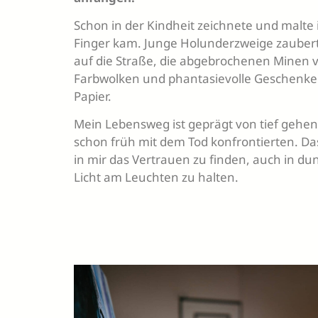
Schon in der Kindheit zeichnete und malte i
Finger kam. Junge Holunderzweige zaube
auf die Straße, die abgebrochenen Minen v
Farbwolken und phantasievolle Geschenke 
Papier.
Mein Lebensweg ist geprägt von tief gehen
schon früh mit dem Tod konfrontierten. Da
in mir das Vertrauen zu finden, auch in du
Licht am Leuchten zu halten.