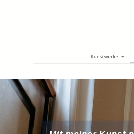
Kunstwerke
Mit meiner Kunst 