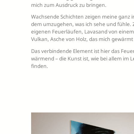
mich zum Ausdruck zu bringen.
Wachsende Schichten zeigen meine ganz indi
dem umzugehen, was ich sehe und fühle. 
eigenen Feuerläufen, Lavasand von einem
Vulkan, Asche von Holz, das mich gewärmt 
Das verbindende Element ist hier das Feuer
wärmend – die Kunst ist, wie bei allem im L
finden.