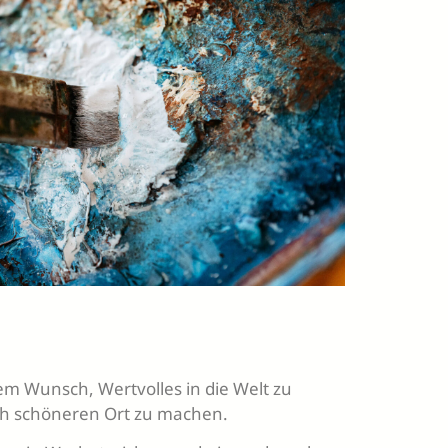
em Wunsch, Wertvolles in die Welt zu
ch schöneren Ort zu machen.