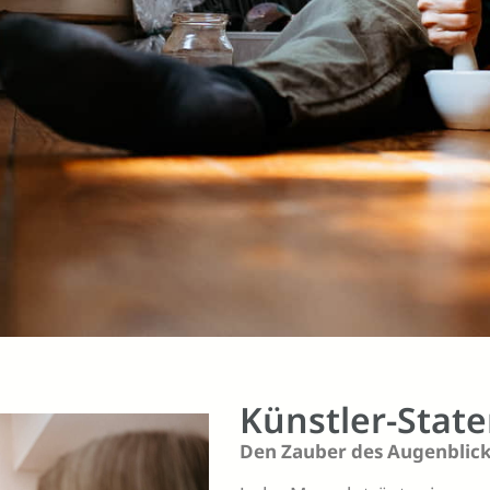
Künstler-Stat
Den Zauber des Augenblick