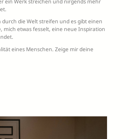
 ein Werk streichen und nirgends mehr
et.
 durch die Welt streifen und es gibt einen
 mich etwas fesselt, eine neue Inspiration
indet.
ualität eines Menschen. Zeige mir deine