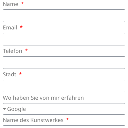
Name
Email
Telefon
Stadt
Wo haben Sie von mir erfahren
Name des Kunstwerkes