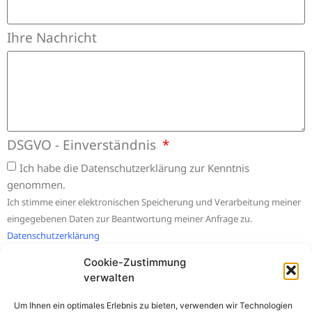
Ihre Nachricht
DSGVO - Einverständnis
Ich habe die Datenschutzerklärung zur Kenntnis
genommen.
Ich stimme einer elektronischen Speicherung und Verarbeitung meiner
eingegebenen Daten zur Beantwortung meiner Anfrage zu.
Datenschutzerklärung
Cookie-Zustimmung
Absenden
verwalten
Um Ihnen ein optimales Erlebnis zu bieten, verwenden wir Technologien