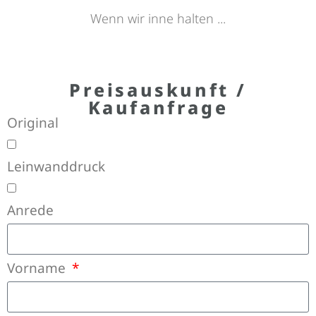
Wenn wir inne halten ...
Preisauskunft /
Kaufanfrage
Original
Leinwanddruck
Anrede
Vorname