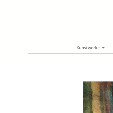
Kunstwerke