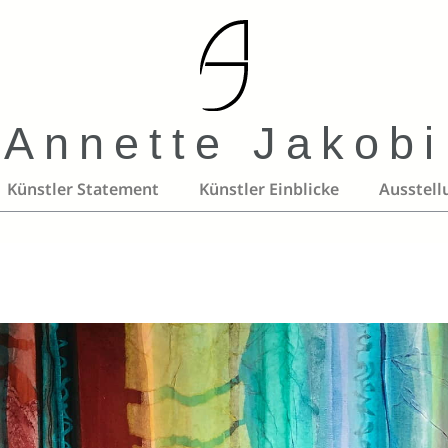
Annette Jakobi
Künstler Statement
Künstler Einblicke
Ausstell