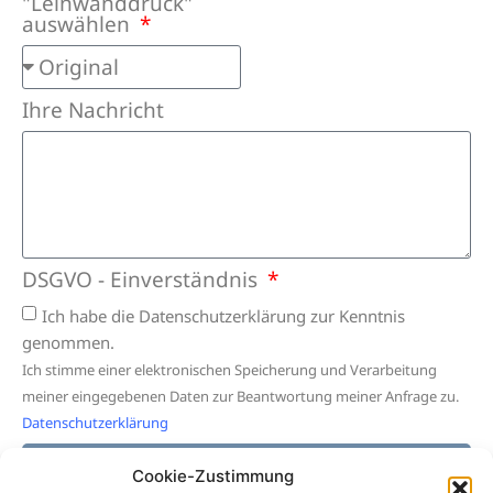
"Leinwanddruck"
auswählen
Ihre Nachricht
DSGVO - Einverständnis
Ich habe die Datenschutzerklärung zur Kenntnis
genommen.
Ich stimme einer elektronischen Speicherung und Verarbeitung
meiner eingegebenen Daten zur Beantwortung meiner Anfrage zu.
Datenschutzerklärung
Absenden
Cookie-Zustimmung