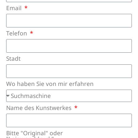
Email
Telefon
Stadt
Wo haben Sie von mir erfahren
Name des Kunstwerkes
Bitte "Original" oder