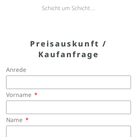
Schicht um Schicht ...
Preisauskunft /
Kaufanfrage
Anrede
Vorname
Name