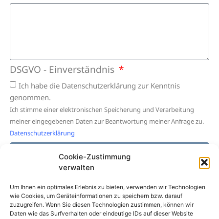
DSGVO - Einverständnis
Ich habe die Datenschutzerklärung zur Kenntnis
genommen.
Ich stimme einer elektronischen Speicherung und Verarbeitung
meiner eingegebenen Daten zur Beantwortung meiner Anfrage zu.
Datenschutzerklärung
Absenden
Cookie-Zustimmung
verwalten
Um Ihnen ein optimales Erlebnis zu bieten, verwenden wir Technologien
wie Cookies, um Geräteinformationen zu speichern bzw. darauf
zuzugreifen. Wenn Sie diesen Technologien zustimmen, können wir
Daten wie das Surfverhalten oder eindeutige IDs auf dieser Website