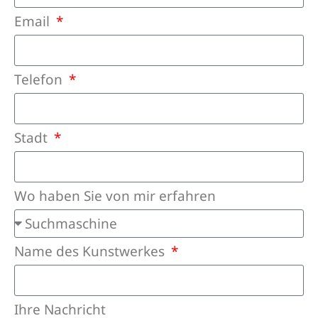
Email
Telefon
Stadt
Wo haben Sie von mir erfahren
Name des Kunstwerkes
Ihre Nachricht