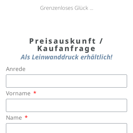
Grenzenloses Glück ...
Preisauskunft /
Kaufanfrage
Als Leinwanddruck erhältlich!
Anrede
Vorname
Name