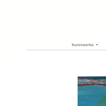
Kunstwerke