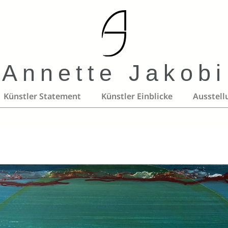
Annette Jakobi
Künstler Statement
Künstler Einblicke
Ausstell