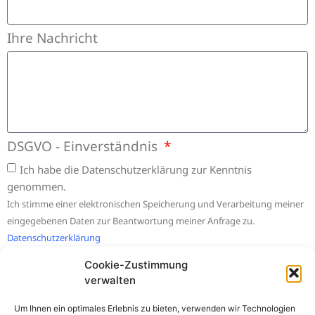
Ihre Nachricht
DSGVO - Einverständnis
Ich habe die Datenschutzerklärung zur Kenntnis
genommen.
Ich stimme einer elektronischen Speicherung und Verarbeitung meiner
eingegebenen Daten zur Beantwortung meiner Anfrage zu.
Datenschutzerklärung
Cookie-Zustimmung
Absenden
verwalten
Um Ihnen ein optimales Erlebnis zu bieten, verwenden wir Technologien