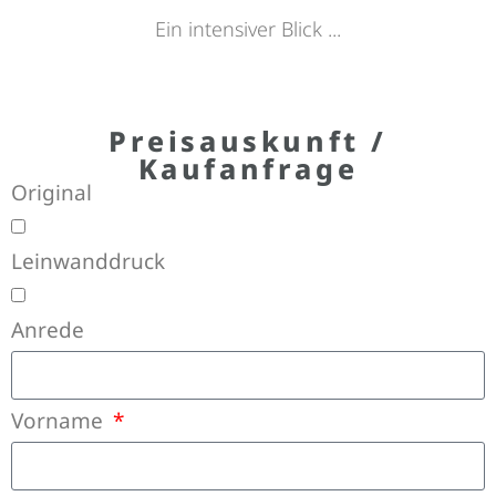
Ein intensiver Blick ...
Preisauskunft /
Kaufanfrage
Original
Leinwanddruck
Anrede
Vorname