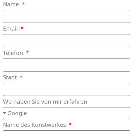
Name
Email
Telefon
Stadt
Wo haben Sie von mir erfahren
Name des Kunstwerkes