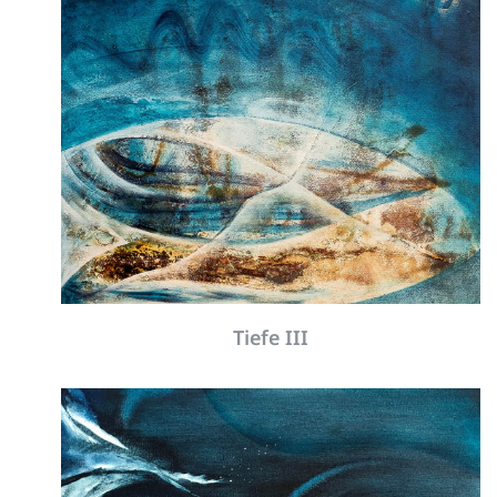
Tiefe III