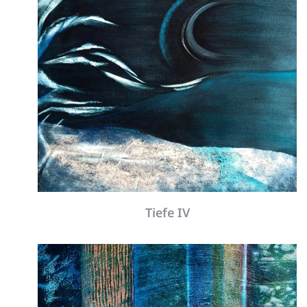
Tiefe IV