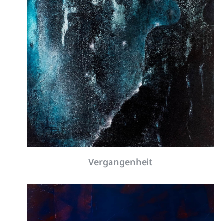
Vergangenheit