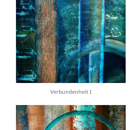
Verbundenheit I