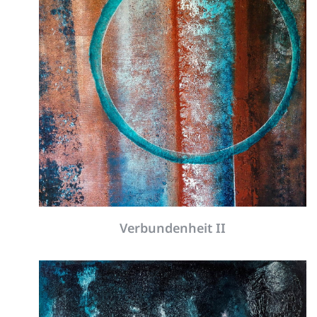
Verbundenheit II