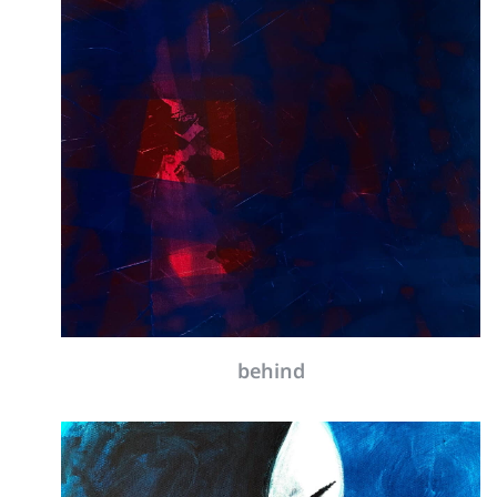
behind