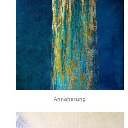
Annäherung