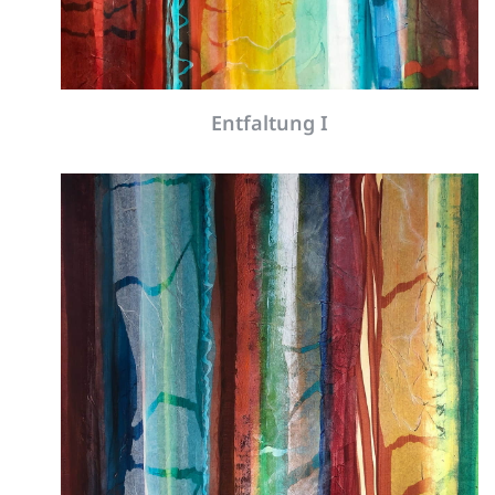
Geburt neuer Welten