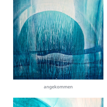
erinnern