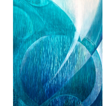
open mind