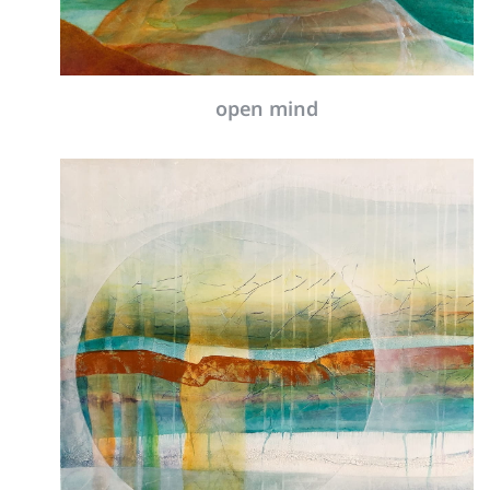
Entfaltung I