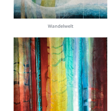
Entfaltung II