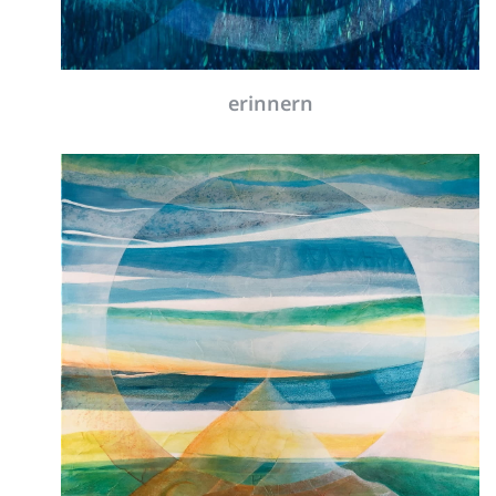
Wandelwelt