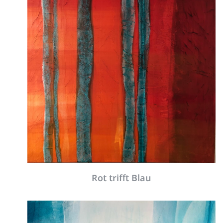
angekommen